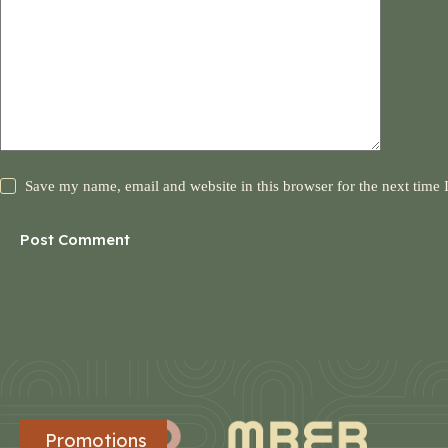
Save my name, email and website in this browser for the next time
Post Comment
Promotions