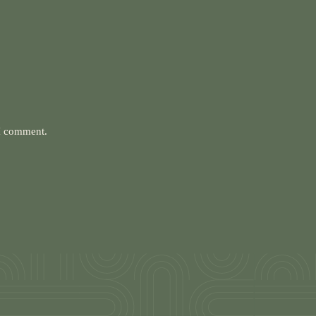
 I comment.